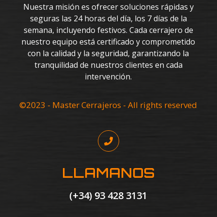
Nuestra misión es ofrecer soluciones rápidas y
seguras las 24 horas del día, los 7 días de la
semana, incluyendo festivos. Cada cerrajero de
nuestro equipo está certificado y comprometido
con la calidad y la seguridad, garantizando la
tranquilidad de nuestros clientes en cada
intervención.
©2023 - Master Cerrajeros - All rights reserved
LLAMANOS
(+34) 93 428 3131