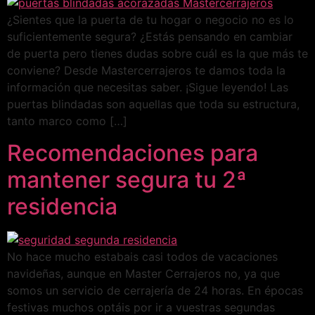
¿Sientes que la puerta de tu hogar o negocio no es lo
suficientemente segura? ¿Estás pensando en cambiar
de puerta pero tienes dudas sobre cuál es la que más te
conviene? Desde Mastercerrajeros te damos toda la
información que necesitas saber. ¡Sigue leyendo! Las
puertas blindadas son aquellas que toda su estructura,
tanto marco como […]
Recomendaciones para
mantener segura tu 2ª
residencia
No hace mucho estabais casi todos de vacaciones
navideñas, aunque en Master Cerrajeros no, ya que
somos un servicio de cerrajería de 24 horas. En épocas
festivas muchos optáis por ir a vuestras segundas