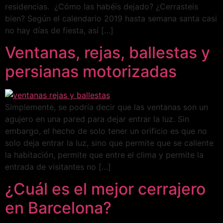
residencias. ¿Cómo las habéis dejado? ¿Cerrasteis
bien? Según el calendario 2019 hasta semana santa casi
no hay días de fiesta, así […]
Ventanas, rejas, ballestas y
persianas motorizadas
Simplemente, se podría decir que las ventanas son un
agujero en una pared para dejar entrar la luz. Sin
embargo, el hecho de solo tener un orificio es que no
solo deja entrar la luz, sino que permite que se caliente
la habitación, permite que entre el clima y permite la
entrada de visitantes no […]
¿Cuál es el mejor cerrajero
en Barcelona?