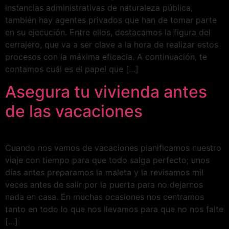
instancias administrativas de naturaleza pública,
también hay agentes privados que han de tomar parte
en su ejecución. Entre ellos, destacamos la figura del
cerrajero, que va a ser clave a la hora de realizar estos
procesos con la máxima eficacia. A continuación, te
contamos cuál es el papel que […]
Asegura tu vivienda antes
de las vacaciones
Cuando nos vamos de vacaciones planificamos nuestro
viaje con tiempo para que todo salga perfecto; unos
días antes preparamos la maleta y la revisamos mil
veces antes de salir por la puerta para no dejarnos
nada en casa. En muchas ocasiones nos centramos
tanto en todo lo que nos llevamos para que no nos falte
[…]