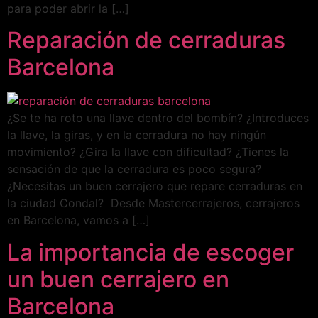
para poder abrir la […]
Reparación de cerraduras
Barcelona
¿Se te ha roto una llave dentro del bombín? ¿Introduces
la llave, la giras, y en la cerradura no hay ningún
movimiento? ¿Gira la llave con dificultad? ¿Tienes la
sensación de que la cerradura es poco segura?
¿Necesitas un buen cerrajero que repare cerraduras en
la ciudad Condal? Desde Mastercerrajeros, cerrajeros
en Barcelona, vamos a […]
La importancia de escoger
un buen cerrajero en
Barcelona