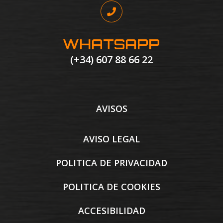
WHATSAPP
(+34) 607 88 66 22
AVISOS
AVISO LEGAL
POLITICA DE PRIVACIDAD
POLITICA DE COOKIES
ACCESIBILIDAD