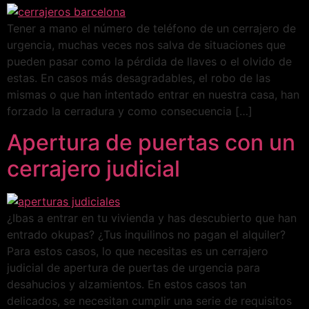
Tener a mano el número de teléfono de un cerrajero de
urgencia, muchas veces nos salva de situaciones que
pueden pasar como la pérdida de llaves o el olvido de
estas. En casos más desagradables, el robo de las
mismas o que han intentado entrar en nuestra casa, han
forzado la cerradura y como consecuencia […]
Apertura de puertas con un
cerrajero judicial
¿Ibas a entrar en tu vivienda y has descubierto que han
entrado okupas? ¿Tus inquilinos no pagan el alquiler?
Para estos casos, lo que necesitas es un cerrajero
judicial de apertura de puertas de urgencia para
desahucios y alzamientos. En estos casos tan
delicados, se necesitan cumplir una serie de requisitos