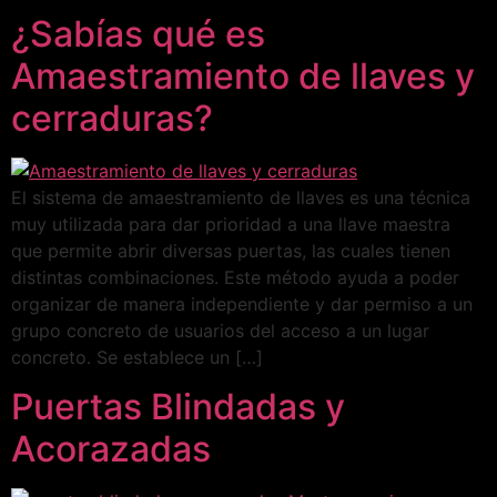
¿Sabías qué es
Amaestramiento de llaves y
cerraduras?
El sistema de amaestramiento de llaves es una técnica
muy utilizada para dar prioridad a una llave maestra
que permite abrir diversas puertas, las cuales tienen
distintas combinaciones. Este método ayuda a poder
organizar de manera independiente y dar permiso a un
grupo concreto de usuarios del acceso a un lugar
concreto. Se establece un […]
Puertas Blindadas y
Acorazadas