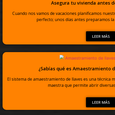
Asegura tu vivienda antes d
Cuando nos vamos de vacaciones planificamos nuestr
perfecto; unos días antes preparamos la m
LEER MÁS
¿Sabías qué es Amaestramiento de
El sistema de amaestramiento de llaves es una técnica mu
maestra que permite abrir diversas 
LEER MÁS