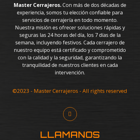
Master Cerrajeros.
Con más de dos décadas de
experiencia, somos tu elección confiable para
servicios de cerrajería en todo momento.
Nuestra misión es ofrecer soluciones rápidas y
seguras las 24 horas del día, los 7 días de la
semana, incluyendo festivos. Cada cerrajero de
nuestro equipo está certificado y comprometido
con la calidad y la seguridad, garantizando la
tranquilidad de nuestros clientes en cada
intervención.
©2023 - Master Cerrajeros - All rights reserved
LLAMANOS