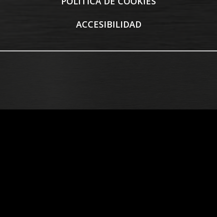
POLITICA DE COOKIES
ACCESIBILIDAD