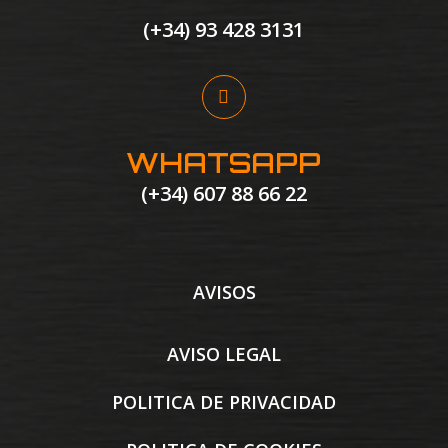
(+34) 93 428 3131
WHATSAPP
(+34) 607 88 66 22
AVISOS
AVISO LEGAL
POLITICA DE PRIVACIDAD