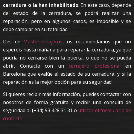
cerradura o la han inhabilitado
. En este caso, depende
del estado de la cerradura, se podrá realizar una
reparación, pero en algunos casos, es imposible y se
debe cambiar en su totalidad.
Des de
Mastercerrajeros
, os recomendamos que no
esperéis hasta mañana para reparar la cerradura, ya que
podría no cerrarse bien la puerta, o que no se pueda
abrir. Contacte con un
cerrajero profesional
en
Barcelona que evalúe el estado de su cerradura, y si la
reparación es la mejor opción para su seguridad.
Si quieres recibir más información, puedes contactar con
nosotros de forma gratuita y recibir una consulta de
seguridad al
(+
34) 93 428 31 31 o
utilizar el formulario de
contacto.