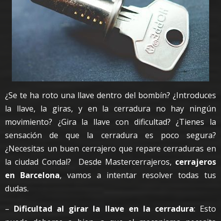
¿Se te ha roto una llave dentro del bombín? ¿Introduces
la llave, la giras, y en la cerradura no hay ningún
movimiento? ¿Gira la llave con dificultad? ¿Tienes la
sensación de que la cerradura es poco segura?
¿Necesitas un buen cerrajero que repare cerraduras en
la ciudad Condal? Desde Mastercerrajeros,
cerrajeros
en Barcelona
, vamos a intentar resolver todas tus
dudas.
–
Dificultad al girar la llave en la cerradura
: Esto