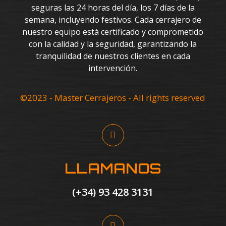
seguras las 24 horas del día, los 7 días de la
semana, incluyendo festivos. Cada cerrajero de
nuestro equipo está certificado y comprometido
con la calidad y la seguridad, garantizando la
tranquilidad de nuestros clientes en cada
intervención.
©2023 - Master Cerrajeros - All rights reserved
LLAMANOS
(+34) 93 428 3131