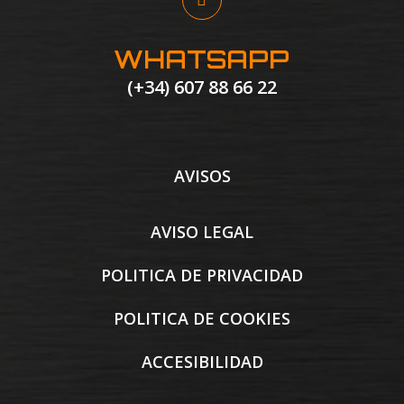
WHATSAPP
(+34) 607 88 66 22
AVISOS
AVISO LEGAL
POLITICA DE PRIVACIDAD
POLITICA DE COOKIES
ACCESIBILIDAD