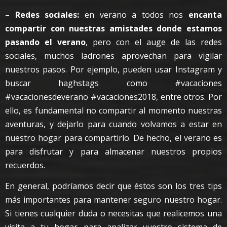
– Redes sociales:
en verano a todos nos
encanta
compartir con nuestras amistades donde estamos
pasando el verano
, pero con el auge de las redes
sociales, muchos ladrones aprovechan para vigilar
nuestros pasos. Por ejemplo, pueden usar Instagram y
buscar haghstags como #vacaciones
#vacacionesdeverano #vacaciones2018, entre otros. Por
ello, es fundamental no compartir al momento nuestras
aventuras, y dejarlo para cuando volvamos a estar en
nuestro hogar para compartirlo. De hecho, el verano es
para disfrutar y para almacenar nuestros propios
recuerdos.
En general, podríamos decir que éstos son los tres tips
más importantes para mantener seguro nuestro hogar.
Si tienes cualquier duda o necesitas que realicemos una