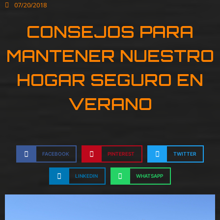
07/20/2018
CONSEJOS PARA
MANTENER NUESTRO
HOGAR SEGURO EN
VERANO
FACEBOOK
PINTEREST
TWITTER
LINKEDIN
WHATSAPP