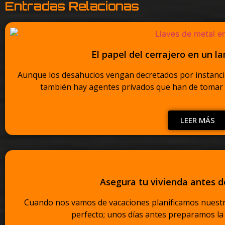
Entradas Relacionas
El papel del cerrajero en un l
Aunque los desahucios vengan decretados por instancia
también hay agentes privados que han de tomar par
LEER MÁS
Asegura tu vivienda antes d
Cuando nos vamos de vacaciones planificamos nuestr
perfecto; unos días antes preparamos la m