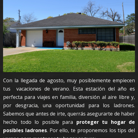
Con la llegada de agosto, muy posiblemente empiecen
tus vacaciones de verano. Esta estación del año es
perfecta para viajes en familia, diversión al aire libre y,
por desgracia, una oportunidad para los ladrones.
Sabemos que antes de irte, querrás asegurarte de haber
hecho todo lo posible para
proteger tu hogar de
posibles ladrones
. Por ello, te proponemos los tips del