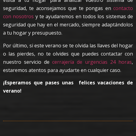
visita a tu hogar para analizar vuestro sistema de
seguridad, te aconsejamos que te pongas en
contacto
con nosotros
y te ayudaremos en todos los sistemas de
seguridad que hay en el mercado, siempre adaptándolos
a tu hogar y presupuesto.
Por último, si este verano se te olvida las llaves del hogar
o las pierdes, no te olvides que puedes contactar con
nuestro servicio de
cerrajería de urgencias 24 horas
,
estaremos atentos para ayudarte en cualquier caso.
¡Esperamos que pases unas felices vacaciones de
verano!