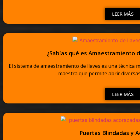
LEER MÁS
¿Sabías qué es Amaestramiento de
El sistema de amaestramiento de llaves es una técnica mu
maestra que permite abrir diversas 
LEER MÁS
Puertas Blindadas y 