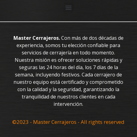
Master Cerrajeros.
Con más de dos décadas de
experiencia, somos tu elección confiable para
servicios de cerrajería en todo momento.
Nuestra misión es ofrecer soluciones rápidas y
seguras las 24 horas del día, los 7 días de la
semana, incluyendo festivos. Cada cerrajero de
nuestro equipo está certificado y comprometido
con la calidad y la seguridad, garantizando la
tranquilidad de nuestros clientes en cada
intervención.
©2023 - Master Cerrajeros - All rights reserved