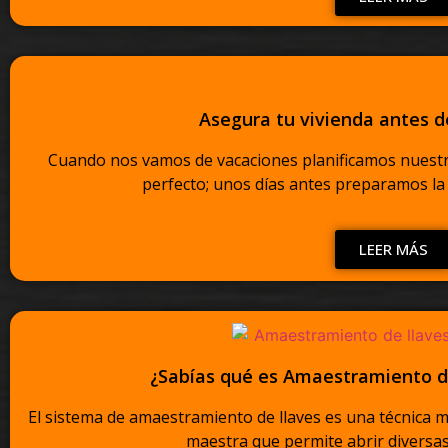
Asegura tu vivienda antes d
Cuando nos vamos de vacaciones planificamos nuestr
perfecto; unos días antes preparamos la m
LEER MÁS
¿Sabías qué es Amaestramiento de
El sistema de amaestramiento de llaves es una técnica mu
maestra que permite abrir diversas 