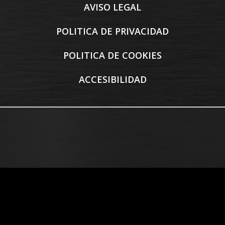
AVISO LEGAL
POLITICA DE PRIVACIDAD
POLITICA DE COOKIES
ACCESIBILIDAD