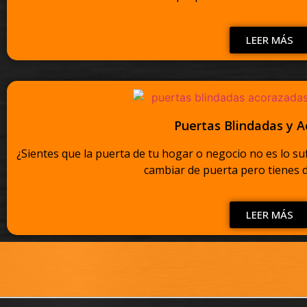
LEER MÁS
Puertas Blindadas y 
¿Sientes que la puerta de tu hogar o negocio no es lo s
cambiar de puerta pero tienes d
LEER MÁS