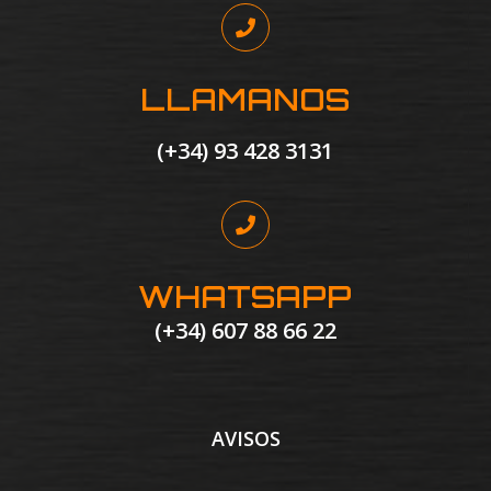
LLAMANOS
(+34) 93 428 3131
WHATSAPP
(+34) 607 88 66 22
AVISOS